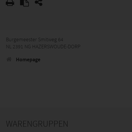
Burgemeester Smitweg 64
NL 2391 NG HAZERSWOUDE-DORP
Homepage
WARENGRUPPEN