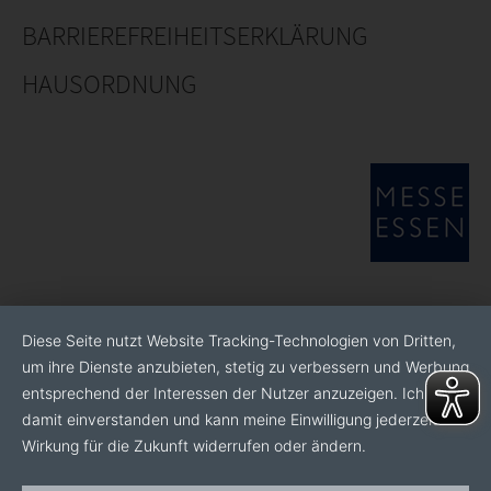
BARRIEREFREIHEITSERKLÄRUNG
HAUSORDNUNG
Diese Seite nutzt Website Tracking-Technologien von Dritten,
um ihre Dienste anzubieten, stetig zu verbessern und Werbung
entsprechend der Interessen der Nutzer anzuzeigen. Ich bin
damit einverstanden und kann meine Einwilligung jederzeit mit
Wirkung für die Zukunft widerrufen oder ändern.