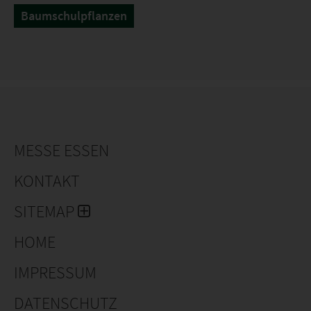
Baumschulpflanzen
MESSE ESSEN
KONTAKT
SITEMAP
HOME
IMPRESSUM
DATENSCHUTZ