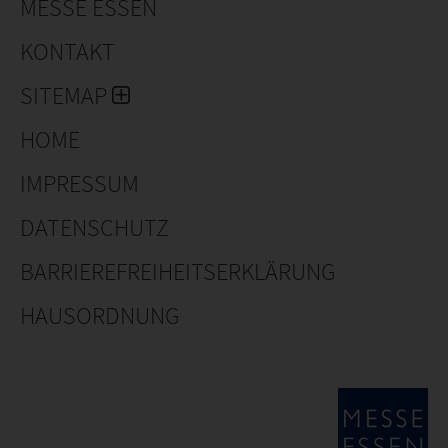
MESSE ESSEN
KONTAKT
SITEMAP
HOME
IMPRESSUM
DATENSCHUTZ
BARRIEREFREIHEITSERKLÄRUNG
HAUSORDNUNG