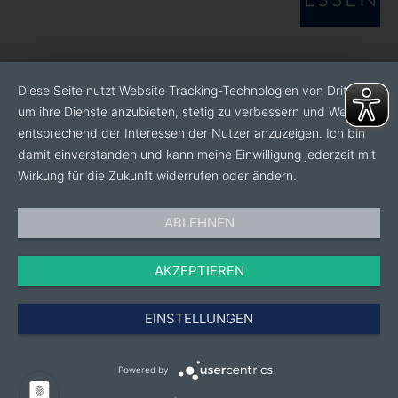
Diese Seite nutzt Website Tracking-Technologien von Dritten,
um ihre Dienste anzubieten, stetig zu verbessern und Werbung
entsprechend der Interessen der Nutzer anzuzeigen. Ich bin
damit einverstanden und kann meine Einwilligung jederzeit mit
Wirkung für die Zukunft widerrufen oder ändern.
ABLEHNEN
AKZEPTIEREN
EINSTELLUNGEN
Powered by