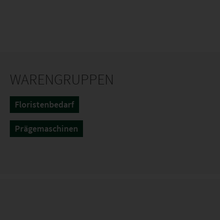
WARENGRUPPEN
Floristenbedarf
Prägemaschinen