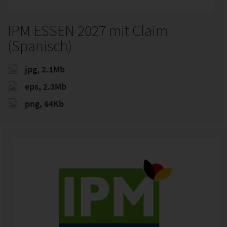
IPM ESSEN 2027 mit Claim
(Spanisch)
jpg, 2.1Mb
eps, 2.3Mb
png, 64Kb