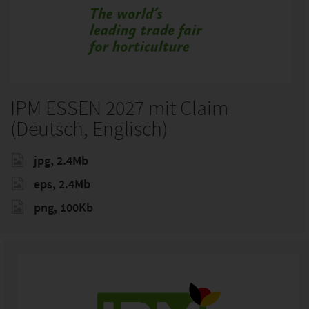
IPM ESSEN 2027 mit Claim
(Deutsch, Englisch)
jpg, 2.4Mb
eps, 2.4Mb
png, 100Kb