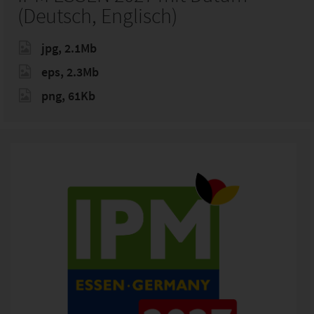
(Deutsch, Englisch)
jpg, 2.1Mb
eps, 2.3Mb
png, 61Kb