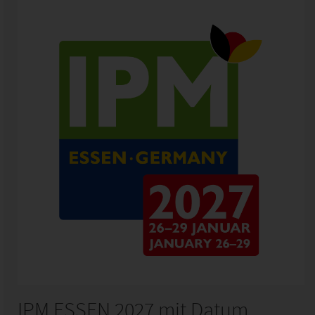
IPM ESSEN 2027 mit Datum