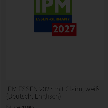
IPM ESSEN 2027 mit Claim, weiß
(Deutsch, Englisch)
jpg, 236Kb