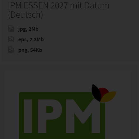
IPM ESSEN 2027 mit Datum
(Deutsch)
jpg, 2Mb
eps, 2.3Mb
png, 54Kb