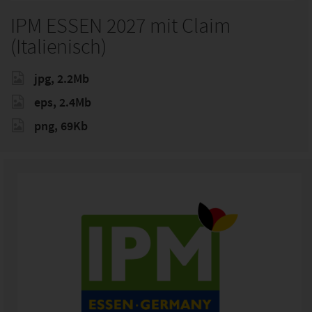
IPM ESSEN 2027 mit Claim
(Italienisch)
jpg, 2.2Mb
eps, 2.4Mb
png, 69Kb