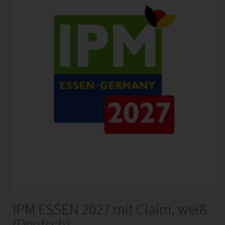
IPM ESSEN 2027 mit Claim, weiß
(Deutsch)