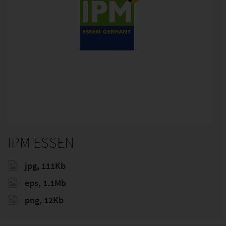
IPM ESSEN
jpg, 111Kb
eps, 1.1Mb
png, 12Kb