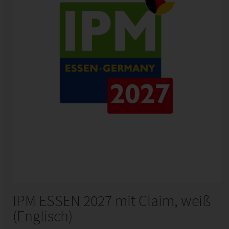
IPM ESSEN 2027 mit Claim, weiß
(Englisch)