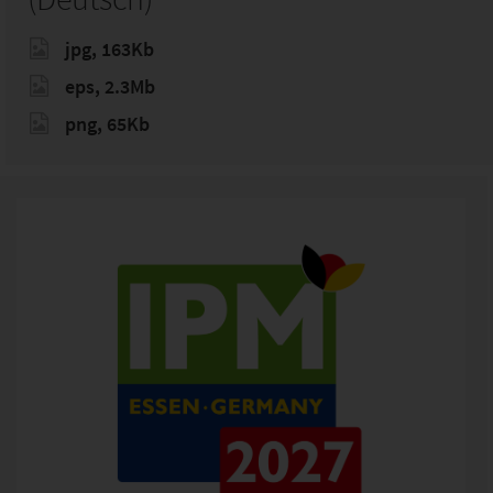
jpg, 163Kb
eps, 2.3Mb
png, 65Kb