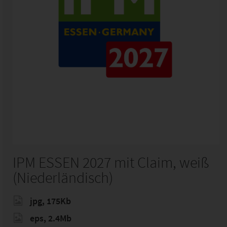
IPM ESSEN 2027 mit Claim, weiß
(Niederländisch)
jpg, 175Kb
eps, 2.4Mb