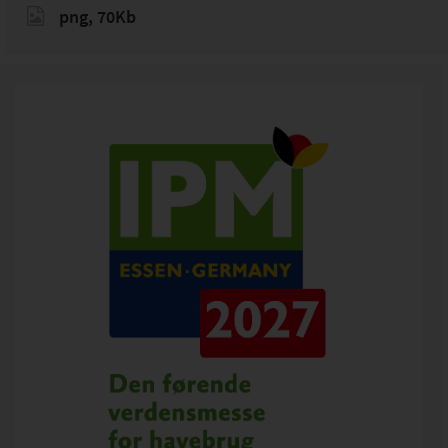
png, 70Kb