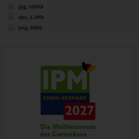
jpg, 169Kb
eps, 2.3Mb
png, 68Kb