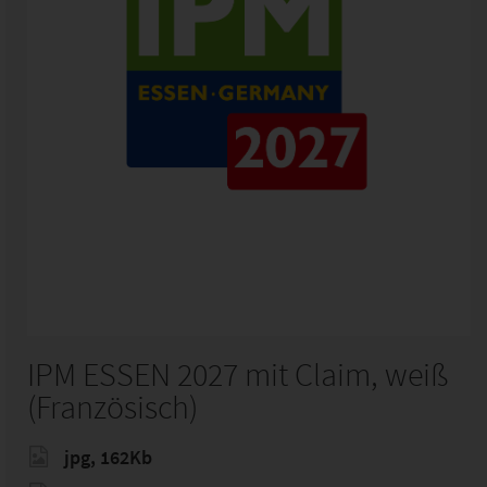
IPM ESSEN 2027 mit Claim, weiß
(Französisch)
jpg, 162Kb