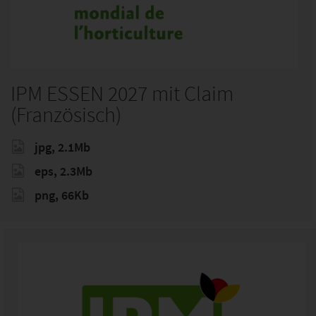
IPM ESSEN 2027 mit Claim
(Französisch)
jpg, 2.1Mb
eps, 2.3Mb
png, 66Kb