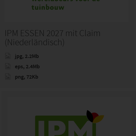
IPM ESSEN 2027 mit Claim
(Niederländisch)
jpg, 2.2Mb
eps, 2.4Mb
png, 72Kb