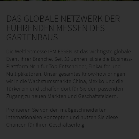
DAS GLOBALE NETZWERK DER
FÜHRENDEN MESSEN DES
GARTENBAUS
Die Weltleitmesse IPM ESSEN ist das wichtigste globale
Event ihrer Branche. Seit 33 Jahren ist sie die Business-
Plattform Nr. 1 für Top-Entscheider, Einkäufer und
Multiplikatoren. Unser gesamtes Know-how bringen
wir in die Wachstumsmärkte China, Mexiko und die
Türkei ein und schaffen dort für Sie den passenden
Zugang zu neuen Märkten und Geschäftsfeldern.
Profitieren Sie von den maßgeschneiderten
internationalen Konzepten und nutzen Sie diese
Chancen für Ihren Geschäftserfolg.