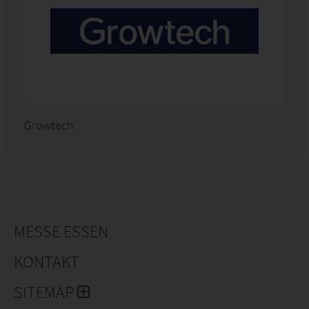
Growtech
MESSE ESSEN
KONTAKT
SITEMAP