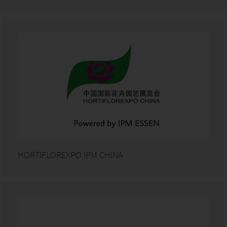
HORTIFLOREXPO IPM CHINA