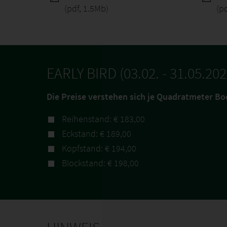
(pdf, 1.5Mb)
(p
EARLY BIRD (03.02. - 31.05.202
Die Preise verstehen sich je Quadratmeter Bo
Reihenstand: € 183,00
Eckstand: € 189,00
Kopfstand: € 194,00
Blockstand: € 198,00