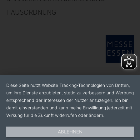
HAUSORDNUNG
Diese Seite nutzt Website Tracking-Technologien von Dritten,
um ihre Dienste anzubieten, stetig zu verbessern und Werbung
entsprechend der Interessen der Nutzer anzuzeigen. Ich bin
damit einverstanden und kann meine Einwilligung jederzeit mit
Wirkung für die Zukunft widerrufen oder ändern.
ABLEHNEN