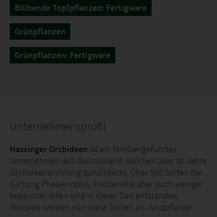
Blühende Topfpflanzen: Fertigware
Grünpflanzen
Grünpflanzen: Fertigware
Unternehmensprofil
Hassinger Orchideen
ist ein familiengeführtes
Unternehmen aus Deutschland, welches über 30 Jahre
Orchideenzüchtung zurückblickt. Über 500 Sorten der
Gattung Phalaenopsis, Masdevallia aber auch weniger
bekannter Arten sind in dieser Zeit entstanden.
Weltweit werden nun diese Sorten als Jungpflanze