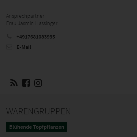
Ansprechpartner
Frau Jasmin Hassinger
+4917681083935
E-Mail
WARENGRUPPEN
Blühende Topfpflanzen