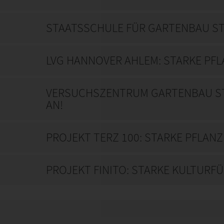
STAATSSCHULE FÜR GARTENBAU ST
LVG HANNOVER AHLEM: STARKE PF
VERSUCHSZENTRUM GARTENBAU STR
AN!
PROJEKT TERZ 100: STARKE PFLAN
PROJEKT FINITO: STARKE KULTURF