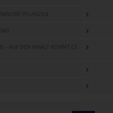
RNIVORE PFLANZEN
GUNG
 – AUF DEN INHALT KOMMT ES