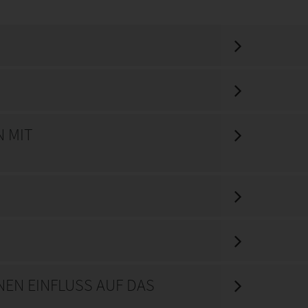
 MIT
EN EINFLUSS AUF DAS