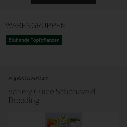
WARENGRUPPEN
Blühende Topfpflanzen
Angebotsspektrum
Variety Guide Schoneveld
Breeding