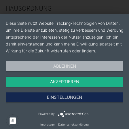
HAUSORDNUNG
Diese Seite nutzt Website Tracking-Technologien von Dritten,
um ihre Dienste anzubieten, stetig zu verbessern und Werbung
entsprechend der Interessen der Nutzer anzuzeigen. Ich bin
damit einverstanden und kann meine Einwilligung jederzeit mit
Wirkung für die Zukunft widerrufen oder ändern.
ABLEHNEN
AKZEPTIEREN
EINSTELLUNGEN
Powered by
Impressum
|
Datenschutzerklärung