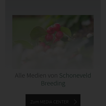
Alle Medien von
Schoneveld
Breeding
Zum MEDIA CENTER