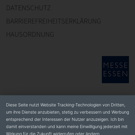
DATENSCHUTZ
BARRIEREFREIHEITSERKLÄRUNG
HAUSORDNUNG
Diese Seite nutzt Website Tracking-Technologien von Dritten,
um ihre Dienste anzubieten, stetig zu verbessern und Werbung
entsprechend der Interessen der Nutzer anzuzeigen. Ich bin
damit einverstanden und kann meine Einwilligung jederzeit mit
Wirkung für die Zukunft widerrufen oder ändern.