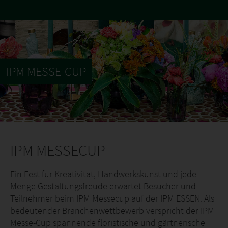
IPM MESSE-CUP
IPM MESSECUP
Ein Fest für Kreativität, Handwerkskunst und jede
Menge Gestaltungsfreude erwartet Besucher und
Teilnehmer beim IPM Messecup auf der IPM ESSEN. Als
bedeutender Branchenwettbewerb verspricht der IPM
Messe-Cup spannende floristische und gärtnerische