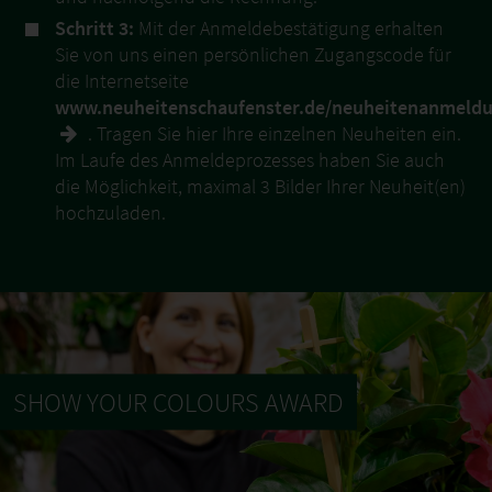
Schritt 3:
Mit der Anmeldebestätigung erhalten
Sie von uns einen persönlichen Zugangscode für
die Internetseite
www.neuheitenschaufenster.de/neuheitenanmeld
. Tragen Sie hier Ihre einzelnen Neuheiten ein.
Im Laufe des Anmeldeprozesses haben Sie auch
die Möglichkeit, maximal 3 Bilder Ihrer Neuheit(en)
hochzuladen.
SHOW YOUR COLOURS AWARD