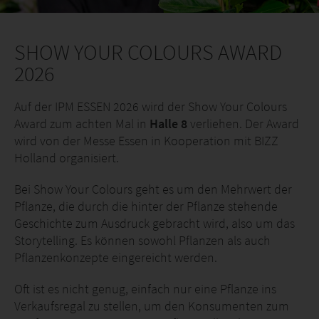
SHOW YOUR COLOURS AWARD
2026
Auf der IPM ESSEN 2026 wird der Show Your Colours
Award zum achten Mal in
Halle 8
verliehen. Der Award
wird von der Messe Essen in Kooperation mit BIZZ
Holland organisiert.
Bei Show Your Colours geht es um den Mehrwert der
Pflanze, die durch die hinter der Pflanze stehende
Geschichte zum Ausdruck gebracht wird, also um das
Storytelling. Es können sowohl Pflanzen als auch
Pflanzenkonzepte eingereicht werden.
Oft ist es nicht genug, einfach nur eine Pflanze ins
Verkaufsregal zu stellen, um den Konsumenten zum