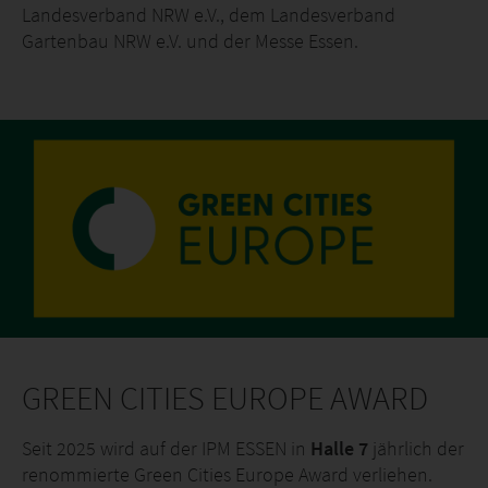
Landesverband NRW e.V., dem Landesverband
Gartenbau NRW e.V. und der Messe Essen.
GREEN CITIES EUROPE AWARD
Seit 2025 wird auf der IPM ESSEN in
Halle 7
jährlich der
renommierte Green Cities Europe Award verliehen.