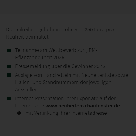
Die Teilnahmegebühr in Höhe von 250 Euro pro
Neuheit beinhaltet:
Teilnahme am Wettbewerb zur „IPM-
Pflanzenneuheit 2026"
Pressemeldung über die Gewinner 2026
Auslage von Handzetteln mit Neuheitenliste sowie
Hallen- und Standnummern der jeweiligen
Aussteller
Internet-Präsentation Ihrer Exponate auf der
Internetseite
www.neuheitenschaufenster.de
mit Verlinkung Ihrer Internetadresse