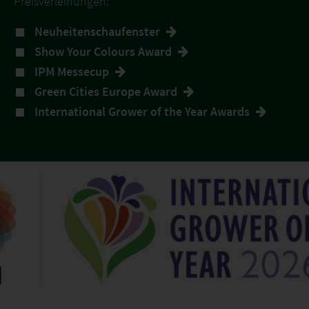
Preisverleihungen:
Neuheitenschaufenster
Show Your Colours Award
IPM Messecup
Green Cities Europe Award
International Grower of the Year Awards