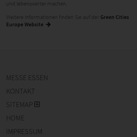
und lebenswerter machen.
Weitere Informationen finden Sie auf der
Green Cities
Europe Website
MESSE ESSEN
KONTAKT
SITEMAP
HOME
IMPRESSUM