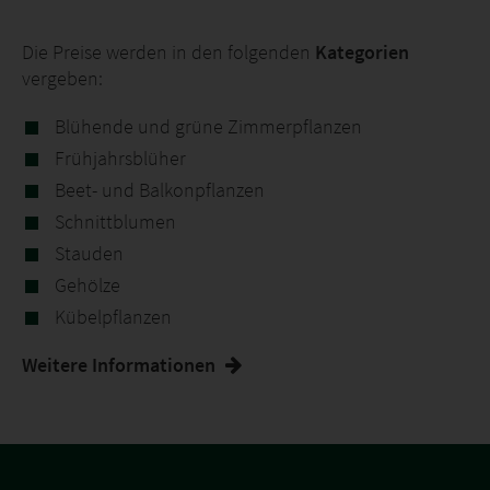
Die Preise werden in den folgenden
Kategorien
vergeben:
Blühende und grüne Zimmerpflanzen
Frühjahrsblüher
Beet- und Balkonpflanzen
Schnittblumen
Stauden
Gehölze
Kübelpflanzen
Weitere Informationen