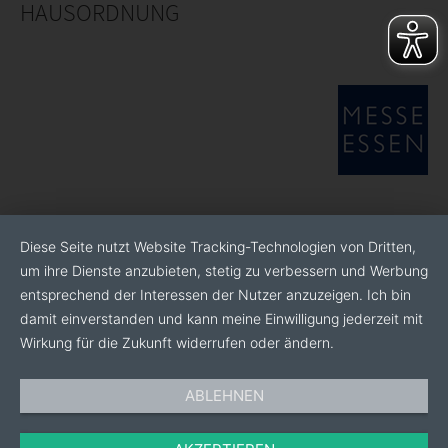
HAUSORDNUNG
Diese Seite nutzt Website Tracking-Technologien von Dritten,
um ihre Dienste anzubieten, stetig zu verbessern und Werbung
entsprechend der Interessen der Nutzer anzuzeigen. Ich bin
damit einverstanden und kann meine Einwilligung jederzeit mit
Wirkung für die Zukunft widerrufen oder ändern.
ABLEHNEN