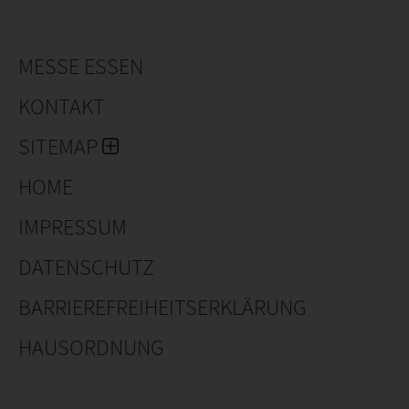
MESSE ESSEN
KONTAKT
SITEMAP
HOME
IMPRESSUM
DATENSCHUTZ
BARRIEREFREIHEITSERKLÄRUNG
HAUSORDNUNG