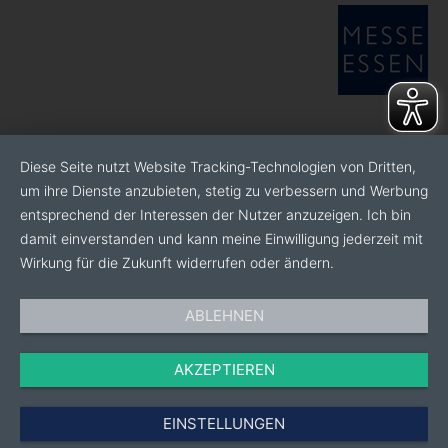
Diese Seite nutzt Website Tracking-Technologien von Dritten,
um ihre Dienste anzubieten, stetig zu verbessern und Werbung
entsprechend der Interessen der Nutzer anzuzeigen. Ich bin
damit einverstanden und kann meine Einwilligung jederzeit mit
Wirkung für die Zukunft widerrufen oder ändern.
ABLEHNEN
AKZEPTIEREN
EINSTELLUNGEN