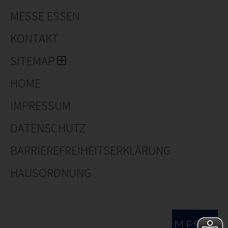
MESSE ESSEN
KONTAKT
SITEMAP
HOME
IMPRESSUM
DATENSCHUTZ
BARRIEREFREIHEITSERKLÄRUNG
HAUSORDNUNG