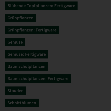
Blühende Topfpflanzen: Fertigware
Grünpflanzen
Grünpflanzen: Fertigware
Gemüse
Gemüse: Fertigware
Baumschulpflanzen
Baumschulpflanzen: Fertigware
Stauden
Schnittblumen