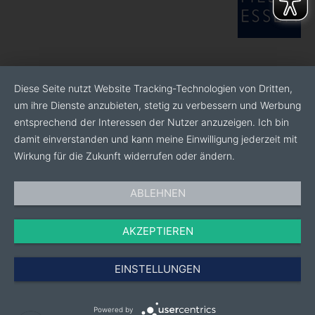
Diese Seite nutzt Website Tracking-Technologien von Dritten,
um ihre Dienste anzubieten, stetig zu verbessern und Werbung
entsprechend der Interessen der Nutzer anzuzeigen. Ich bin
damit einverstanden und kann meine Einwilligung jederzeit mit
Wirkung für die Zukunft widerrufen oder ändern.
ABLEHNEN
AKZEPTIEREN
EINSTELLUNGEN
Powered by