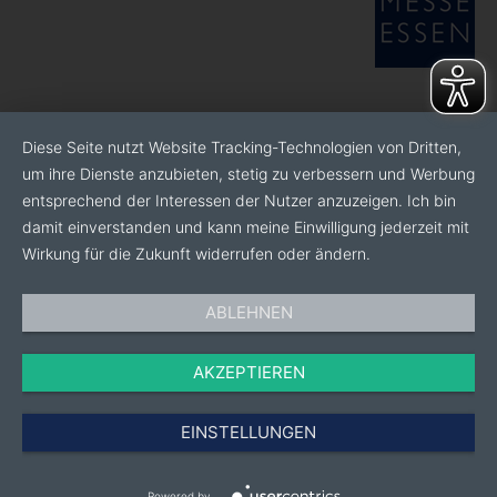
Diese Seite nutzt Website Tracking-Technologien von Dritten,
um ihre Dienste anzubieten, stetig zu verbessern und Werbung
entsprechend der Interessen der Nutzer anzuzeigen. Ich bin
damit einverstanden und kann meine Einwilligung jederzeit mit
Wirkung für die Zukunft widerrufen oder ändern.
ABLEHNEN
AKZEPTIEREN
EINSTELLUNGEN
Powered by