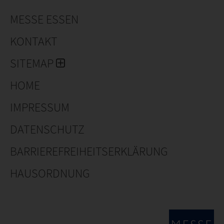
MESSE ESSEN
KONTAKT
SITEMAP
HOME
IMPRESSUM
DATENSCHUTZ
BARRIEREFREIHEITSERKLÄRUNG
HAUSORDNUNG