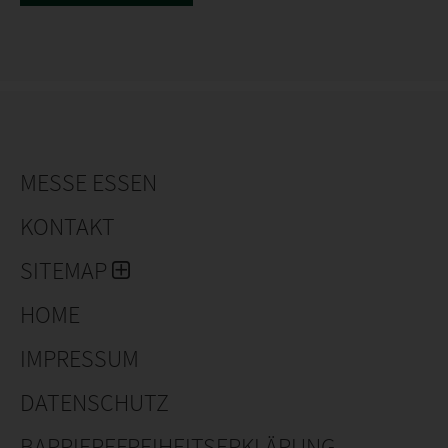
MESSE ESSEN
KONTAKT
SITEMAP
HOME
IMPRESSUM
DATENSCHUTZ
BARRIEREFREIHEITSERKLÄRUNG