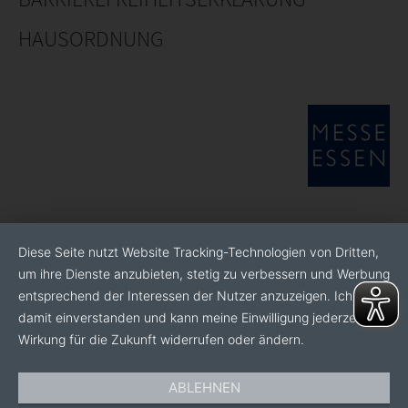
HAUSORDNUNG
Diese Seite nutzt Website Tracking-Technologien von Dritten,
um ihre Dienste anzubieten, stetig zu verbessern und Werbung
entsprechend der Interessen der Nutzer anzuzeigen. Ich bin
damit einverstanden und kann meine Einwilligung jederzeit mit
Wirkung für die Zukunft widerrufen oder ändern.
ABLEHNEN