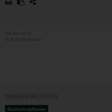
Het Binnen 25
NL 4033 EN Lienden
WARENGRUPPEN
Baumschulpflanzen