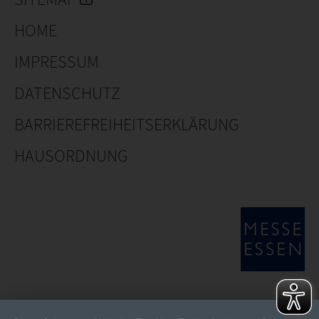
HOME
IMPRESSUM
DATENSCHUTZ
BARRIEREFREIHEITSERKLÄRUNG
HAUSORDNUNG