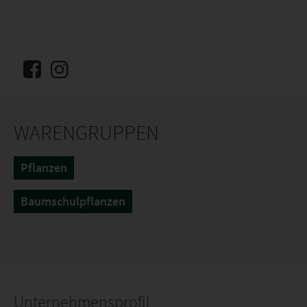
WARENGRUPPEN
Pflanzen
Baumschulpflanzen
Unternehmensprofil