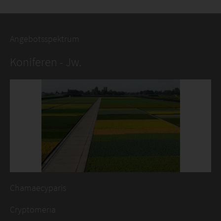
Angebotsspektrum
Koniferen - Jw.
Chamaecyparis
Cryptomeria