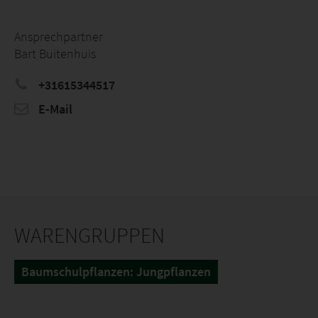
Ansprechpartner
Bart Buitenhuis
+31615344517
E-Mail
WARENGRUPPEN
Baumschulpflanzen: Jungpflanzen