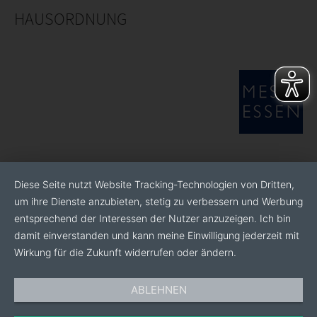
maximal nutzen.
HAUSORDNUNG
Diese Seite nutzt Website Tracking-Technologien von Dritten,
um ihre Dienste anzubieten, stetig zu verbessern und Werbung
entsprechend der Interessen der Nutzer anzuzeigen. Ich bin
damit einverstanden und kann meine Einwilligung jederzeit mit
Wirkung für die Zukunft widerrufen oder ändern.
ABLEHNEN