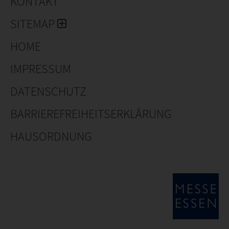
KONTAKT
SITEMAP
HOME
IMPRESSUM
DATENSCHUTZ
BARRIEREFREIHEITSERKLÄRUNG
HAUSORDNUNG