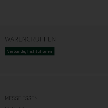
WARENGRUPPEN
Verbände, Institutionen
MESSE ESSEN