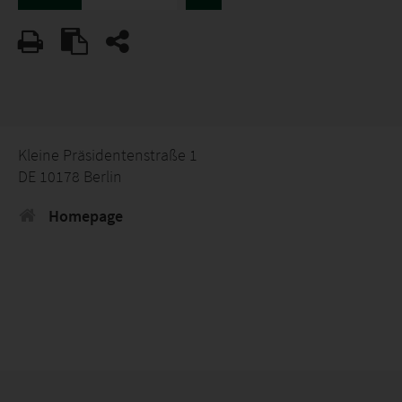
Kleine Präsidentenstraße 1
DE 10178 Berlin
Homepage