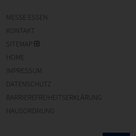
MESSE ESSEN
KONTAKT
SITEMAP
HOME
IMPRESSUM
DATENSCHUTZ
BARRIEREFREIHEITSERKLÄRUNG
HAUSORDNUNG