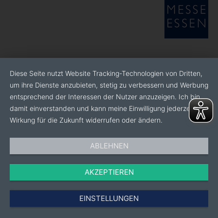
Diese Seite nutzt Website Tracking-Technologien von Dritten,
um ihre Dienste anzubieten, stetig zu verbessern und Werbung
entsprechend der Interessen der Nutzer anzuzeigen. Ich bin
damit einverstanden und kann meine Einwilligung jederzeit mit
Wirkung für die Zukunft widerrufen oder ändern.
ABLEHNEN
AKZEPTIEREN
EINSTELLUNGEN