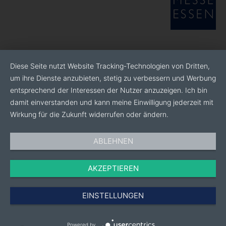
Diese Seite nutzt Website Tracking-Technologien von Dritten,
um ihre Dienste anzubieten, stetig zu verbessern und Werbung
entsprechend der Interessen der Nutzer anzuzeigen. Ich bin
damit einverstanden und kann meine Einwilligung jederzeit mit
Wirkung für die Zukunft widerrufen oder ändern.
ABLEHNEN
AKZEPTIEREN
EINSTELLUNGEN
Powered by