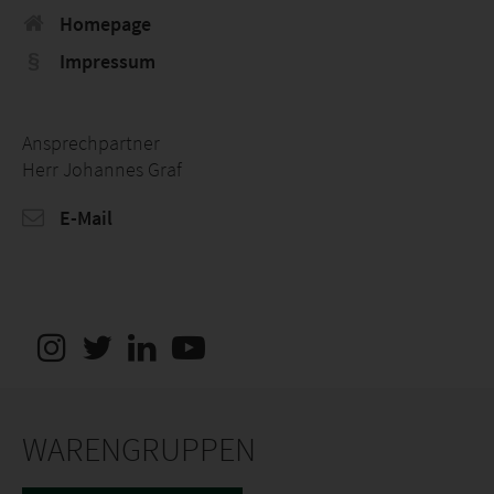
Homepage
Impressum
Ansprechpartner
Herr Johannes Graf
E-Mail
WARENGRUPPEN