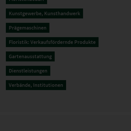
Kunstgewerbe, Kunsthandwerk
Prägemaschinen
Floristik: Verkaufsfördernde Produkte
Gartenausstattung
Dienstleistungen
Verbände, Institutionen