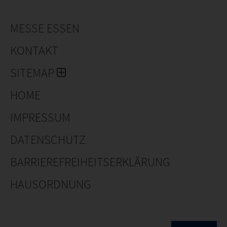
MESSE ESSEN
KONTAKT
SITEMAP
HOME
IMPRESSUM
DATENSCHUTZ
BARRIEREFREIHEITSERKLÄRUNG
HAUSORDNUNG