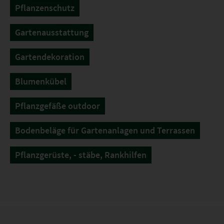
Pflanzenschutz
Gartenausstattung
Gartendekoration
Blumenkübel
Pflanzgefäße outdoor
Bodenbeläge für Gartenanlagen und Terrassen
Pflanzgerüste, - stäbe, Rankhilfen