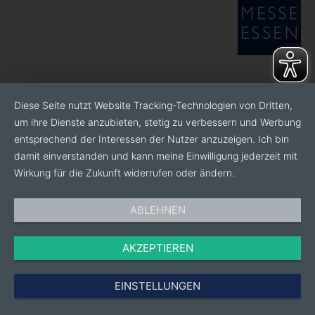
Diese Seite nutzt Website Tracking-Technologien von Dritten,
um ihre Dienste anzubieten, stetig zu verbessern und Werbung
entsprechend der Interessen der Nutzer anzuzeigen. Ich bin
damit einverstanden und kann meine Einwilligung jederzeit mit
Wirkung für die Zukunft widerrufen oder ändern.
ABLEHNEN
AKZEPTIEREN
EINSTELLUNGEN