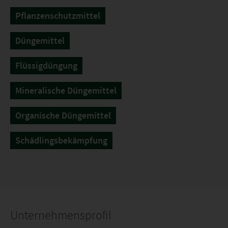
Pflanzenschutzmittel
Düngemittel
Flüssigdüngung
Mineralische Düngemittel
Organische Düngemittel
Schädlingsbekämpfung
Unternehmensprofil