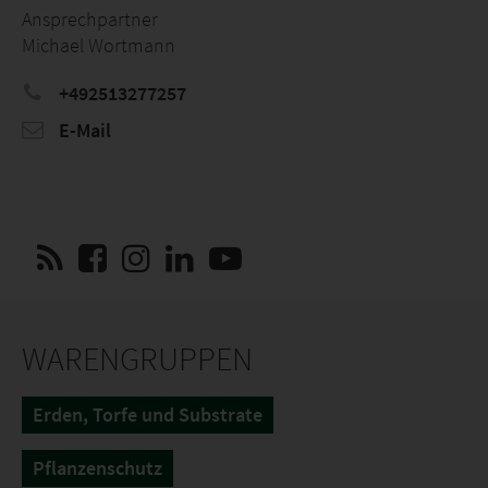
Ansprechpartner
Michael Wortmann
+492513277257
E-Mail
WARENGRUPPEN
Erden, Torfe und Substrate
Pflanzenschutz