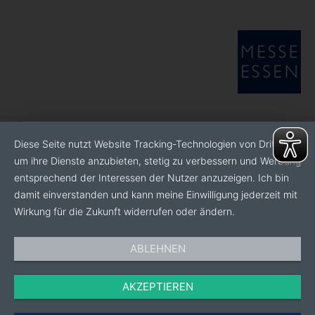
Diese Seite nutzt Website Tracking-Technologien von Dritten,
um ihre Dienste anzubieten, stetig zu verbessern und Werbung
entsprechend der Interessen der Nutzer anzuzeigen. Ich bin
damit einverstanden und kann meine Einwilligung jederzeit mit
Wirkung für die Zukunft widerrufen oder ändern.
ABLEHNEN
AKZEPTIEREN