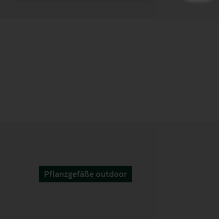
Pflanzgefäße outdoor