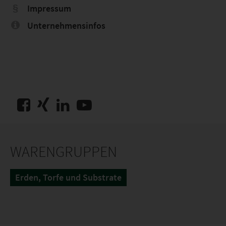
Impressum
Unternehmensinfos
WARENGRUPPEN
Erden, Torfe und Substrate