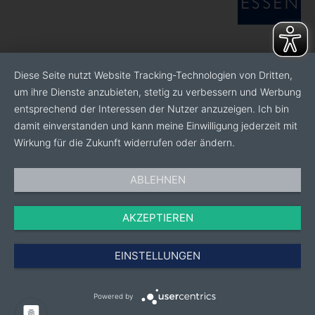
Diese Seite nutzt Website Tracking-Technologien von Dritten,
um ihre Dienste anzubieten, stetig zu verbessern und Werbung
entsprechend der Interessen der Nutzer anzuzeigen. Ich bin
damit einverstanden und kann meine Einwilligung jederzeit mit
Wirkung für die Zukunft widerrufen oder ändern.
ABLEHNEN
AKZEPTIEREN
EINSTELLUNGEN
Powered by