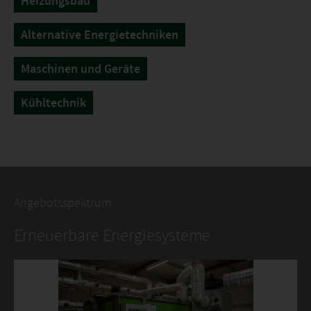
Heizungsbau
Alternative Energietechniken
Maschinen und Geräte
Kühltechnik
Angebotsspektrum
Erneuerbare Energiesysteme