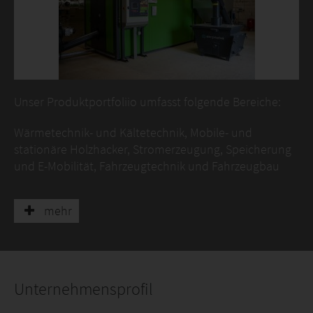
Unser Produktportfoliio umfasst folgende Bereiche:
Wärmetechnik- und Kältetechnik, Mobile- und
stationäre Holzhacker, Stromerzeugung, Speicherung
und E-Mobilität, Fahrzeugtechnik und Fahrzeugbau
mehr
Unternehmensprofil