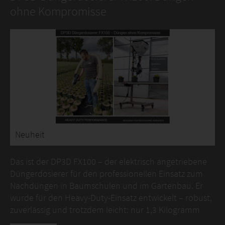
ohne Kompromisse
Neuheit
Das ist der DP3D FX100 – der elektrisch angetriebene
Düngerdosierer für den professionellen Einsatz zum
Nachdüngen in Baumschulen und im Gartenbau. Er
wurde für den Heavy-Duty-Einsatz entwickelt – robust,
zuverlässig und trotzdem leicht: nur 1,3 Kilogramm
inklusive Akku.