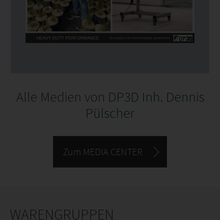
Stunden.
Alle Medien von
DP3D Inh. Dennis
Pülscher
Zum MEDIA CENTER
WARENGRUPPEN