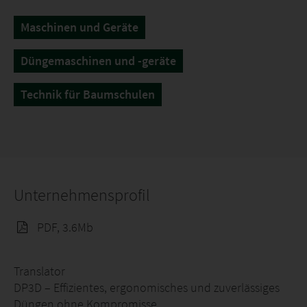
Maschinen und Geräte
Düngemaschinen und -geräte
Technik für Baumschulen
Unternehmensprofil
PDF, 3.6Mb
Translator
DP3D – Effizientes, ergonomisches und zuverlässiges
Düngen ohne Kompromisse