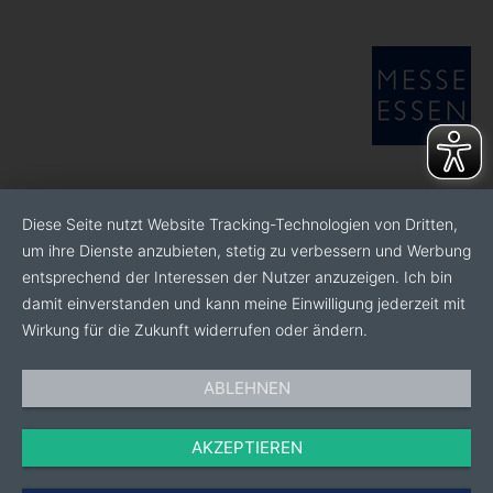
Diese Seite nutzt Website Tracking-Technologien von Dritten,
um ihre Dienste anzubieten, stetig zu verbessern und Werbung
entsprechend der Interessen der Nutzer anzuzeigen. Ich bin
damit einverstanden und kann meine Einwilligung jederzeit mit
Wirkung für die Zukunft widerrufen oder ändern.
ABLEHNEN
AKZEPTIEREN