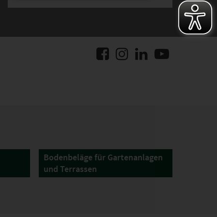
Bodenbeläge für Gartenanlagen
und Terrassen