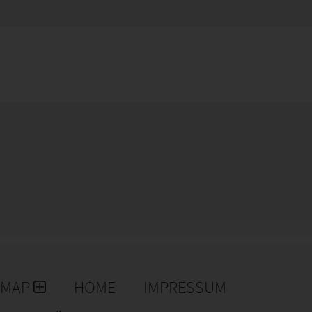
EMAP
HOME
IMPRESSUM