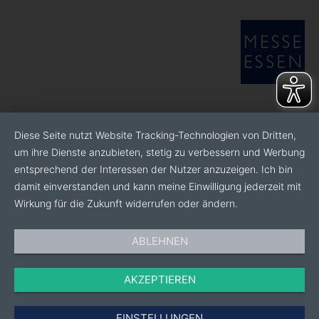
Diese Seite nutzt Website Tracking-Technologien von Dritten,
um ihre Dienste anzubieten, stetig zu verbessern und Werbung
entsprechend der Interessen der Nutzer anzuzeigen. Ich bin
damit einverstanden und kann meine Einwilligung jederzeit mit
Wirkung für die Zukunft widerrufen oder ändern.
ABLEHNEN
AKZEPTIEREN
EINSTELLUNGEN