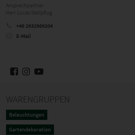
Ansprechpartner
Herr Lucas Stellpflug
+49 2932989204
E-Mail
WARENGRUPPEN
Beleuchtungen
Gartendekoration