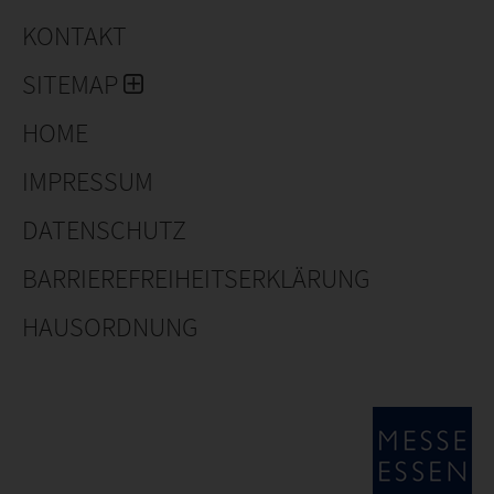
KONTAKT
SITEMAP
HOME
IMPRESSUM
DATENSCHUTZ
BARRIEREFREIHEITSERKLÄRUNG
HAUSORDNUNG