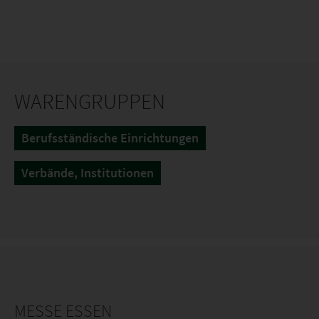
WARENGRUPPEN
Berufsständische Einrichtungen
Verbände, Institutionen
MESSE ESSEN