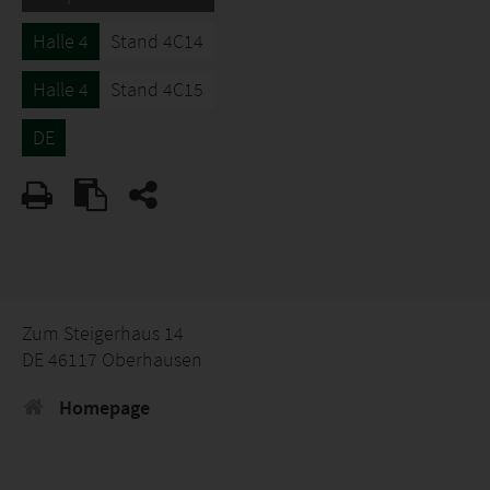
Halle 4
Stand 4C14
Halle 4
Stand 4C15
DE
Zum Steigerhaus 14
DE 46117 Oberhausen
Homepage