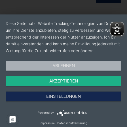
Diese Seite nutzt Website Tracking-Technologien von Dritten,
um ihre Dienste anzubieten, stetig zu verbessern und Werbung
entsprechend der Interessen der Nutzer anzuzeigen. Ich bin
damit einverstanden und kann meine Einwilligung jederzeit mit
Wirkung für die Zukunft widerrufen oder ändern.
ABLEHNEN
AKZEPTIEREN
EINSTELLUNGEN
Powered by
Impressum
|
Datenschutzerklärung