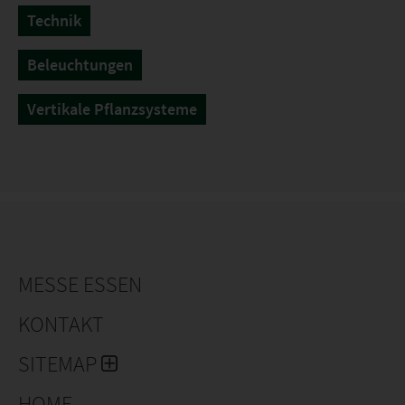
Technik
Beleuchtungen
Vertikale Pflanzsysteme
MESSE ESSEN
KONTAKT
SITEMAP
HOME