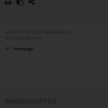
NO.44 the First Industrial Park,Bao'an
CN 518106 shenzhen
Homepage
WARENGRUPPEN