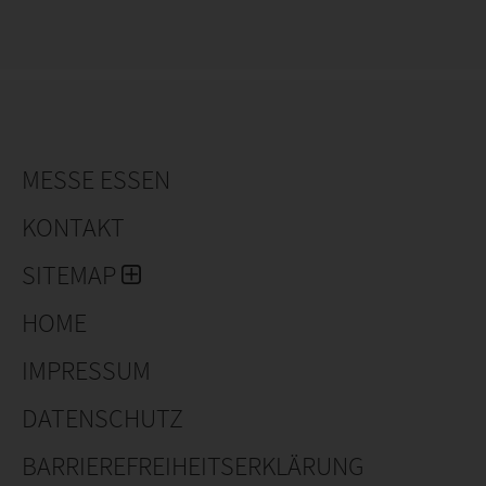
MESSE ESSEN
KONTAKT
SITEMAP
HOME
IMPRESSUM
DATENSCHUTZ
BARRIEREFREIHEITSERKLÄRUNG