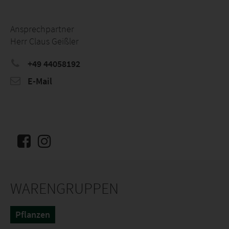
Ansprechpartner
Herr Claus Geißler
+49 44058192
E-Mail
WARENGRUPPEN
Pflanzen