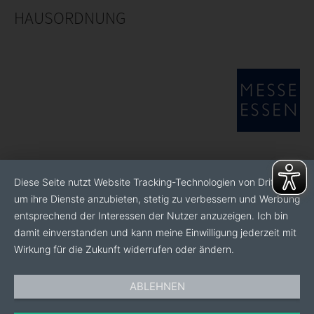
HAUSORDNUNG
Diese Seite nutzt Website Tracking-Technologien von Dritten,
um ihre Dienste anzubieten, stetig zu verbessern und Werbung
entsprechend der Interessen der Nutzer anzuzeigen. Ich bin
damit einverstanden und kann meine Einwilligung jederzeit mit
Wirkung für die Zukunft widerrufen oder ändern.
ABLEHNEN