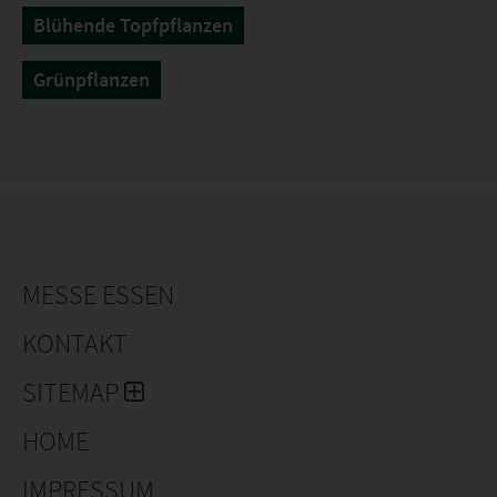
Blühende Topfpflanzen
Grünpflanzen
MESSE ESSEN
KONTAKT
SITEMAP
HOME
IMPRESSUM