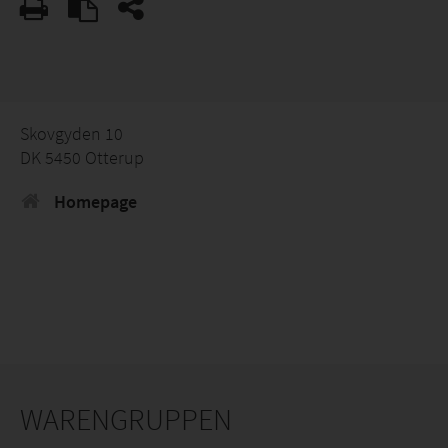
Skovgyden 10
DK 5450 Otterup
Homepage
WARENGRUPPEN