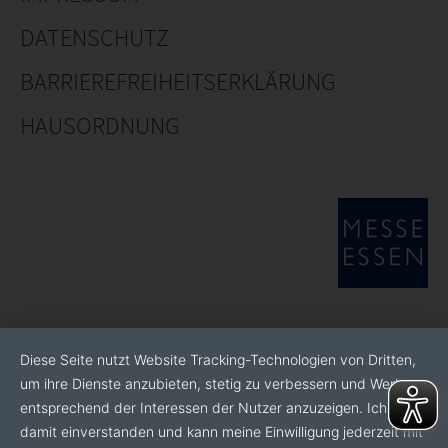
DATENSCHUTZ
BARRIEREFREIHEITSERKLÄRUNG
HAUSORDNUNG
Diese Seite nutzt Website Tracking-Technologien von Dritten,
um ihre Dienste anzubieten, stetig zu verbessern und Werbung
entsprechend der Interessen der Nutzer anzuzeigen. Ich bin
damit einverstanden und kann meine Einwilligung jederzeit mit