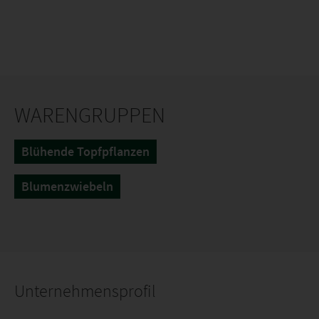
WARENGRUPPEN
Blühende Topfpflanzen
Blumenzwiebeln
Unternehmensprofil