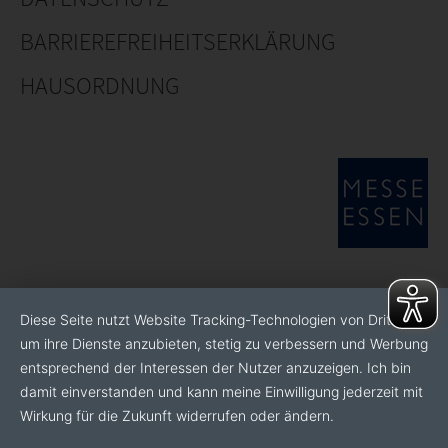
BARRIEREFREIHEITSERKLÄRUNG
HAUSORDNUNG
Diese Seite nutzt Website Tracking-Technologien von Dritten,
um ihre Dienste anzubieten, stetig zu verbessern und Werbung
entsprechend der Interessen der Nutzer anzuzeigen. Ich bin
damit einverstanden und kann meine Einwilligung jederzeit mit
Wirkung für die Zukunft widerrufen oder ändern.