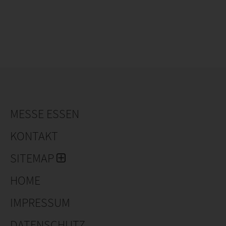
MESSE ESSEN
KONTAKT
SITEMAP
HOME
IMPRESSUM
DATENSCHUTZ