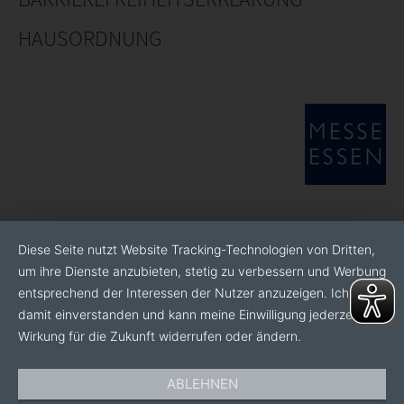
HAUSORDNUNG
Diese Seite nutzt Website Tracking-Technologien von Dritten,
um ihre Dienste anzubieten, stetig zu verbessern und Werbung
entsprechend der Interessen der Nutzer anzuzeigen. Ich bin
damit einverstanden und kann meine Einwilligung jederzeit mit
Wirkung für die Zukunft widerrufen oder ändern.
ABLEHNEN