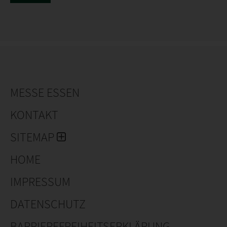
MESSE ESSEN
KONTAKT
SITEMAP
HOME
IMPRESSUM
DATENSCHUTZ
BARRIEREFREIHEITSERKLÄRUNG