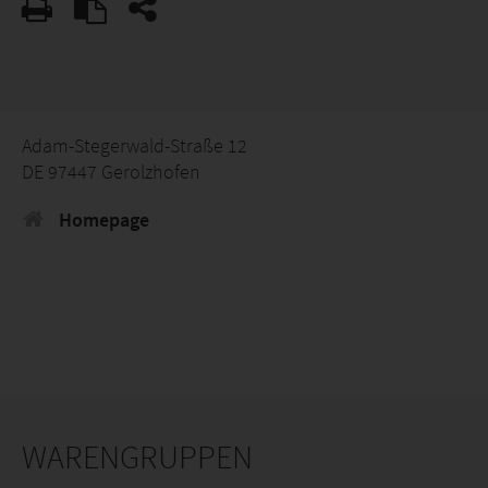
Adam-Stegerwald-Straße 12
DE 97447 Gerolzhofen
Homepage
WARENGRUPPEN