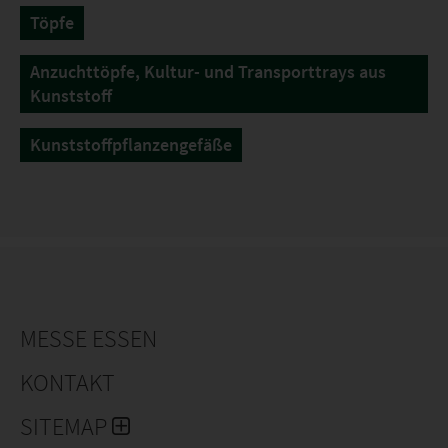
Töpfe
Anzuchttöpfe, Kultur- und Transporttrays aus
Kunststoff
Kunststoffpflanzengefäße
MESSE ESSEN
KONTAKT
SITEMAP