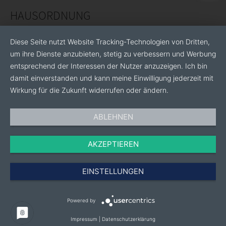
HAUSORDNUNG
Diese Seite nutzt Website Tracking-Technologien von Dritten,
um ihre Dienste anzubieten, stetig zu verbessern und Werbung
entsprechend der Interessen der Nutzer anzuzeigen. Ich bin
damit einverstanden und kann meine Einwilligung jederzeit mit
Wirkung für die Zukunft widerrufen oder ändern.
ABLEHNEN
AKZEPTIEREN
EINSTELLUNGEN
Powered by
Impressum
|
Datenschutzerklärung