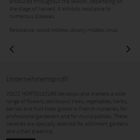
produced throughout the season, depending on
the stage of harvest. It exhibits resistance to
numerous diseases.
Resistance: wood mildew, downy mildew, virus
Unternehmensprofil
VOLTZ HORTICULTURE develops and markets a wide
range of flowers, deciduous trees, vegetables, herbs,
berries and fruit trees grown in French nurseries, for
professional gardeners and for municipalities. These
varieties are specially selected for allotment gardens
and urban greening.