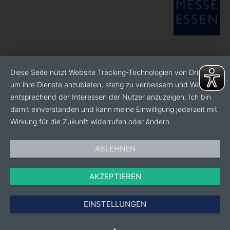
Diese Seite nutzt Website Tracking-Technologien von Dritten,
um ihre Dienste anzubieten, stetig zu verbessern und Werbung
entsprechend der Interessen der Nutzer anzuzeigen. Ich bin
damit einverstanden und kann meine Einwilligung jederzeit mit
Wirkung für die Zukunft widerrufen oder ändern.
ABLEHNEN
AKZEPTIEREN
EINSTELLUNGEN