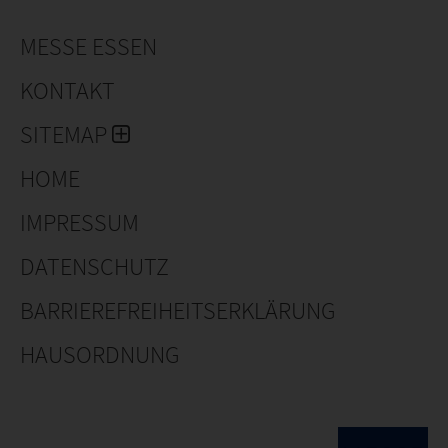
MESSE ESSEN
KONTAKT
SITEMAP
HOME
IMPRESSUM
DATENSCHUTZ
BARRIEREFREIHEITSERKLÄRUNG
HAUSORDNUNG