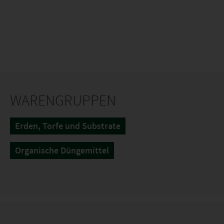
WARENGRUPPEN
Erden, Torfe und Substrate
Organische Düngemittel