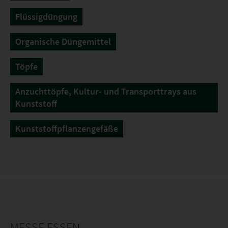
Flüssigdüngung
Organische Düngemittel
Töpfe
Anzuchttöpfe, Kultur- und Transporttrays aus
Kunststoff
Kunststoffpflanzengefäße
MESSE ESSEN