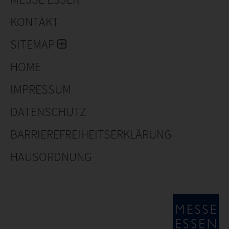
KONTAKT
SITEMAP
HOME
IMPRESSUM
DATENSCHUTZ
BARRIEREFREIHEITSERKLÄRUNG
HAUSORDNUNG