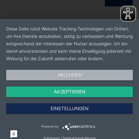
Diese Seite nutzt Website Tracking-Technologien von Dritten,
um ihre Dienste anzubieten, stetig zu verbessern und Werbung
entsprechend der Interessen der Nutzer anzuzeigen. Ich bin
damit einverstanden und kann meine Einwilligung jederzeit mit
Wirkung für die Zukunft widerrufen oder ändern.
ABLEHNEN
AKZEPTIEREN
EINSTELLUNGEN
Powered by
Impressum
|
Datenschutzerklärung