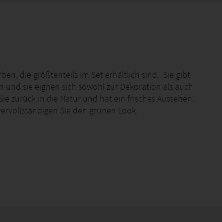
n, die größtenteils im Set erhältlich sind. Sie gibt
 und sie eignen sich sowohl zur Dekoration als auch
 zurück in die Natur und hat ein frisches Aussehen.
ervollständigen Sie den grünen Look!