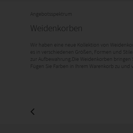
Angebotsspektrum
Weidenkorben
Wir haben eine neue Kollektion von Weidenkorbe
es in verschiedenen Größen, Formen und Stilen
zur Aufbewahrung.Die Weidenkorben bringen Sie
Fügen Sie Farben in Ihrem Warenkorb zu und v