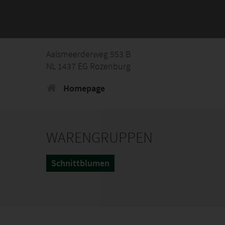
Aalsmeerderweg 553 B
NL 1437 EG Rozenburg
Homepage
WARENGRUPPEN
Schnittblumen