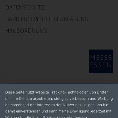
DATENSCHUTZ
BARRIEREFREIHEITSERKLÄRUNG
HAUSORDNUNG
Diese Seite nutzt Website Tracking-Technologien von Dritten,
um ihre Dienste anzubieten, stetig zu verbessern und Werbung
entsprechend der Interessen der Nutzer anzuzeigen. Ich bin
damit einverstanden und kann meine Einwilligung jederzeit mit
Wirkung für die Zukunft widerrufen oder ändern.