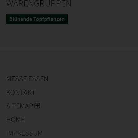
WARENGRUPPEN
Blühende Topfpflanzen
MESSE ESSEN
KONTAKT
SITEMAP
HOME
IMPRESSUM