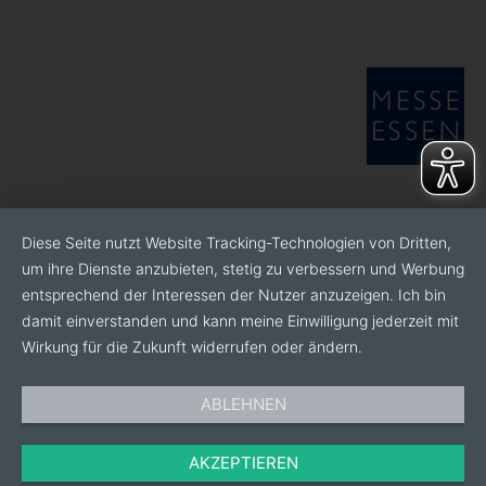
Diese Seite nutzt Website Tracking-Technologien von Dritten,
um ihre Dienste anzubieten, stetig zu verbessern und Werbung
entsprechend der Interessen der Nutzer anzuzeigen. Ich bin
damit einverstanden und kann meine Einwilligung jederzeit mit
Wirkung für die Zukunft widerrufen oder ändern.
ABLEHNEN
AKZEPTIEREN