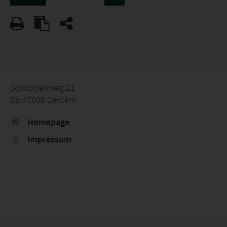
Schoppenweg 21
DE 47608 Geldern
Homepage
Impressum