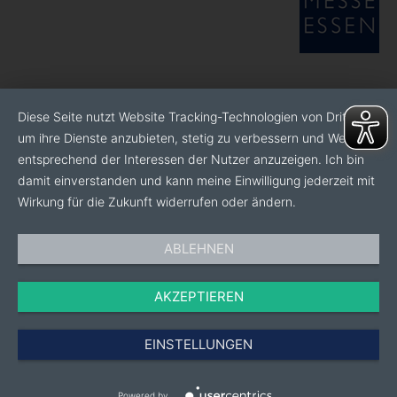
Diese Seite nutzt Website Tracking-Technologien von Dritten,
um ihre Dienste anzubieten, stetig zu verbessern und Werbung
entsprechend der Interessen der Nutzer anzuzeigen. Ich bin
damit einverstanden und kann meine Einwilligung jederzeit mit
Wirkung für die Zukunft widerrufen oder ändern.
ABLEHNEN
AKZEPTIEREN
EINSTELLUNGEN
Powered by