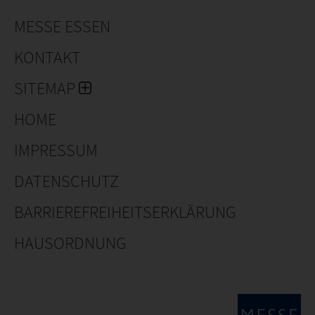
MESSE ESSEN
KONTAKT
SITEMAP
HOME
IMPRESSUM
DATENSCHUTZ
BARRIEREFREIHEITSERKLÄRUNG
HAUSORDNUNG