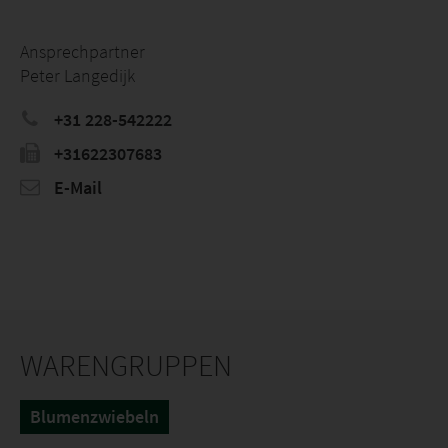
Ansprechpartner
Peter Langedijk
+31 228-542222
+31622307683
E-Mail
WARENGRUPPEN
Blumenzwiebeln