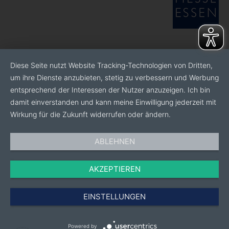
Diese Seite nutzt Website Tracking-Technologien von Dritten,
um ihre Dienste anzubieten, stetig zu verbessern und Werbung
entsprechend der Interessen der Nutzer anzuzeigen. Ich bin
damit einverstanden und kann meine Einwilligung jederzeit mit
Wirkung für die Zukunft widerrufen oder ändern.
ABLEHNEN
AKZEPTIEREN
EINSTELLUNGEN
Powered by