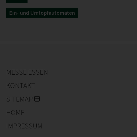
Ein- und Umtopfautomaten
MESSE ESSEN
KONTAKT
SITEMAP
HOME
IMPRESSUM