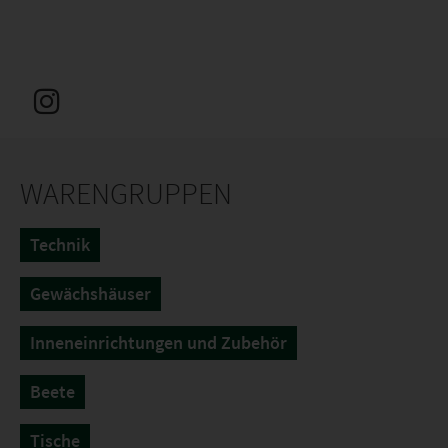
WARENGRUPPEN
Technik
Gewächshäuser
Inneneinrichtungen und Zubehör
Beete
Tische