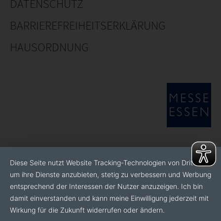
DATENSCHUTZ
BARRIEREFREIHEITSERKLÄRUNG
HAUSORDNUNG
Diese Seite nutzt Website Tracking-Technologien von Dritten,
um ihre Dienste anzubieten, stetig zu verbessern und Werbung
entsprechend der Interessen der Nutzer anzuzeigen. Ich bin
damit einverstanden und kann meine Einwilligung jederzeit mit
Wirkung für die Zukunft widerrufen oder ändern.