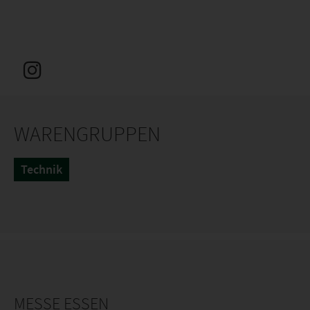
WARENGRUPPEN
Technik
MESSE ESSEN