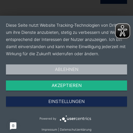
Diese Seite nutzt Website Tracking-Technologien von Dritten,
um ihre Dienste anzubieten, stetig zu verbessern und Werbung
entsprechend der Interessen der Nutzer anzuzeigen. Ich bin
damit einverstanden und kann meine Einwilligung jederzeit mit
Wirkung für die Zukunft widerrufen oder ändern.
ABLEHNEN
AKZEPTIEREN
EINSTELLUNGEN
Powered by
Impressum
|
Datenschutzerklärung