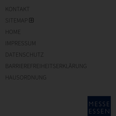
KONTAKT
SITEMAP
HOME
IMPRESSUM
DATENSCHUTZ
BARRIEREFREIHEITSERKLÄRUNG
HAUSORDNUNG