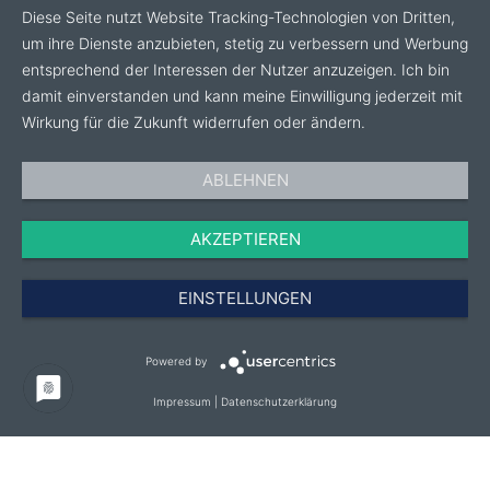
Diese Seite nutzt Website Tracking-Technologien von Dritten,
um ihre Dienste anzubieten, stetig zu verbessern und Werbung
entsprechend der Interessen der Nutzer anzuzeigen. Ich bin
damit einverstanden und kann meine Einwilligung jederzeit mit
Wirkung für die Zukunft widerrufen oder ändern.
ABLEHNEN
AKZEPTIEREN
EINSTELLUNGEN
Powered by
Impressum
|
Datenschutzerklärung