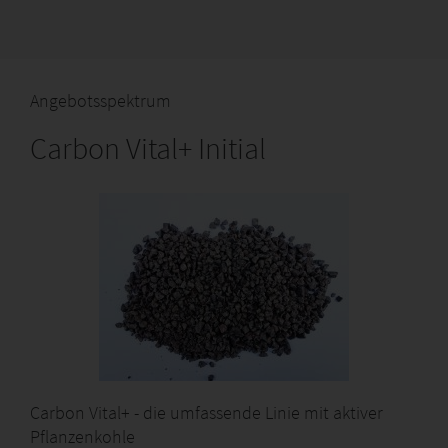
Angebotsspektrum
Carbon Vital+ Initial
Carbon Vital+ - die umfassende Linie mit aktiver
Pflanzenkohle