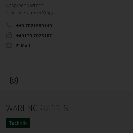
Ansprechpartner
Frau Anasthasia Wagner
+49 7021980140
+49170 7025107
E-Mail
WARENGRUPPEN
Technik