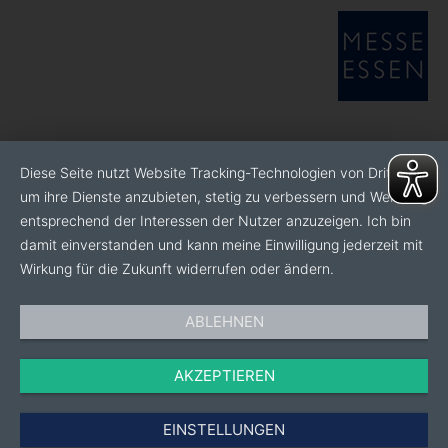
Diese Seite nutzt Website Tracking-Technologien von Dritten,
um ihre Dienste anzubieten, stetig zu verbessern und Werbung
entsprechend der Interessen der Nutzer anzuzeigen. Ich bin
damit einverstanden und kann meine Einwilligung jederzeit mit
Wirkung für die Zukunft widerrufen oder ändern.
ABLEHNEN
AKZEPTIEREN
EINSTELLUNGEN