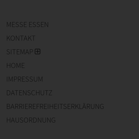
https://www.kumaplastics.nl/
MESSE ESSEN
KONTAKT
SITEMAP
HOME
IMPRESSUM
DATENSCHUTZ
BARRIEREFREIHEITSERKLÄRUNG
HAUSORDNUNG